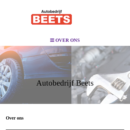
OVER ONS
Autobedrijf Beets
Over ons