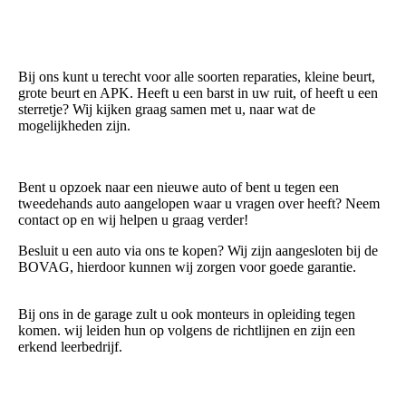
Bij ons kunt u terecht voor alle soorten reparaties, kleine beurt,
grote beurt en APK. Heeft u een barst in uw ruit, of heeft u een
sterretje? Wij kijken graag samen met u, naar wat de
mogelijkheden zijn.
Bent u opzoek naar een nieuwe auto of bent u tegen een
tweedehands auto aangelopen waar u vragen over heeft? Neem
contact op en wij helpen u graag verder!
Besluit u een auto via ons te kopen? Wij zijn aangesloten bij de
BOVAG, hierdoor kunnen wij zorgen voor goede garantie.
Bij ons in de garage zult u ook monteurs in opleiding tegen
komen. wij leiden hun op volgens de richtlijnen en zijn een
erkend leerbedrijf.