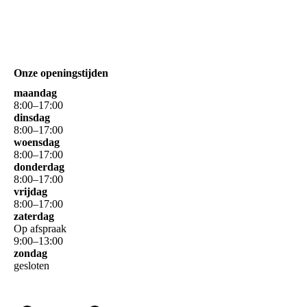
Onze openingstijden
maandag
8
:
00
–
17
:
00
dinsdag
8
:
00
–
17
:
00
woensdag
8
:
00
–
17
:
00
donderdag
8
:
00
–
17
:
00
vrijdag
8
:
00
–
17
:
00
zaterdag
Op afspraak
9
:
00
–
13
:
00
zondag
gesloten